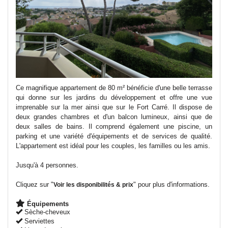
Ce magnifique appartement de 80 m² bénéficie d'une belle terrasse
qui donne sur les jardins du développement et offre une vue
imprenable sur la mer ainsi que sur le Fort Carré. Il dispose de
deux grandes chambres et d'un balcon lumineux, ainsi que de
deux salles de bains. Il comprend également une piscine, un
parking et une variété d'équipements et de services de qualité.
L'appartement est idéal pour les couples, les familles ou les amis.
Jusqu'à 4 personnes.
Cliquez sur "
" pour plus d'informations.
Voir les disponibilités & prix
Équipements
Sèche-cheveux
Serviettes