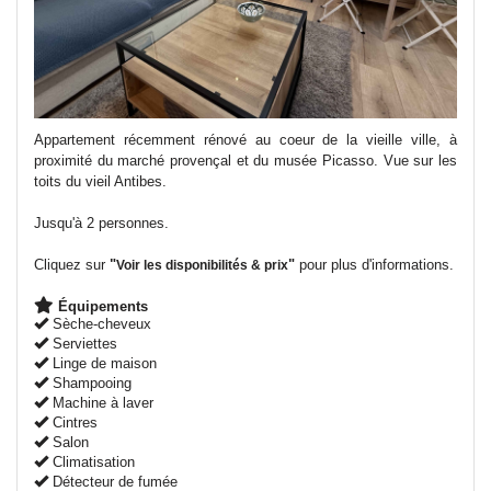
Appartement récemment rénové au coeur de la vieille ville, à
proximité du marché provençal et du musée Picasso. Vue sur les
toits du vieil Antibes.
Jusqu'à 2 personnes.
Cliquez sur
"
"
pour plus d'informations.
Voir les disponibilités & prix
Équipements
Sèche-cheveux
Serviettes
Linge de maison
Shampooing
Machine à laver
Cintres
Salon
Climatisation
Détecteur de fumée