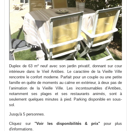
Duplex de 63 m² neuf avec son jardin privatif, donnant sur cour
intérieure dans le Vieil Antibes. Le caractère de la Vieille Ville
rencontre le confort moderne. Parfait pour un couple ou une petite
famille en quête de moments au calme en extérieur, à deux pas de
l’animation de la Vieille Ville. Les incontournables d’Antibes,
notamment ses plages et ses restaurants animés, sont à
seulement quelques minutes à pied. Parking disponible en sous-
sol.
Jusqu'à 5 personnes.
Cliquez sur
"Voir les disponibilités & prix"
pour plus
d'informations.