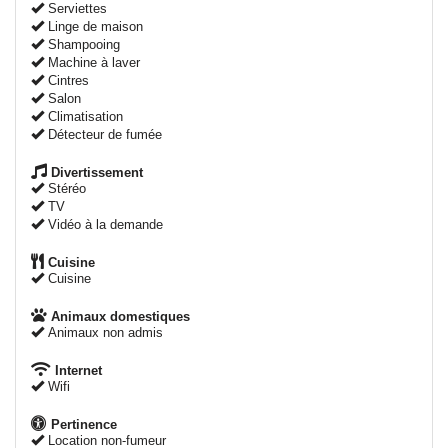
Serviettes
Linge de maison
Shampooing
Machine à laver
Cintres
Salon
Climatisation
Détecteur de fumée
Divertissement
Stéréo
TV
Vidéo à la demande
Cuisine
Cuisine
Animaux domestiques
Animaux non admis
Internet
Wifi
Pertinence
Location non-fumeur