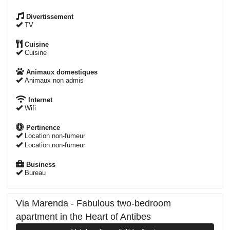
Divertissement
TV
Cuisine
Cuisine
Animaux domestiques
Animaux non admis
Internet
Wifi
Pertinence
Location non-fumeur
Location non-fumeur
Business
Bureau
Via Marenda - Fabulous two-bedroom
apartment in the Heart of Antibes