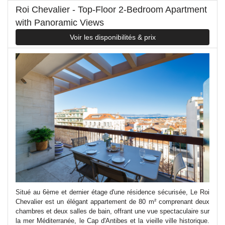
Roi Chevalier - Top-Floor 2-Bedroom Apartment
with Panoramic Views
Voir les disponibilités & prix
Situé au 6ème et dernier étage d'une résidence sécurisée, Le Roi
Chevalier est un élégant appartement de 80 m² comprenant deux
chambres et deux salles de bain, offrant une vue spectaculaire sur
la mer Méditerranée, le Cap d'Antibes et la vieille ville historique.