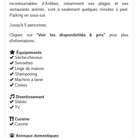
incontournables d’Antibes, notamment ses plages et ses
restaurants animés, sont à seulement quelques minutes à pied.
Parking en sous-sol.
Jusqu'à 5 personnes.
Cliquez sur
"Voir les disponibilités & prix"
pour plus
d'informations.
Équipements
Sèche-cheveux
Serviettes
Linge de maison
Shampooing
Machine à laver
Cintres
Divertissement
Stéréo
TV
Cuisine
Cuisine
Animaux domestiques