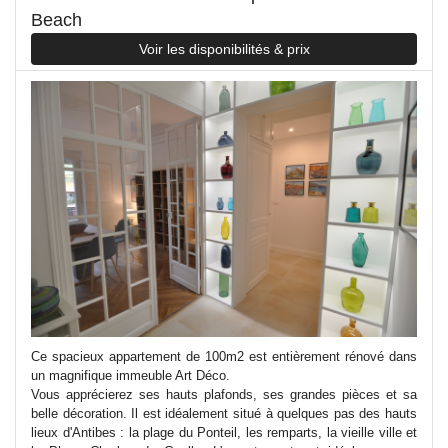
Beach
Voir les disponibilités & prix
Ce spacieux appartement de 100m2 est entièrement rénové dans
un magnifique immeuble Art Déco.
Vous apprécierez ses hauts plafonds, ses grandes pièces et sa
belle décoration. Il est idéalement situé à quelques pas des hauts
lieux d'Antibes : la plage du Ponteil, les remparts, la vieille ville et