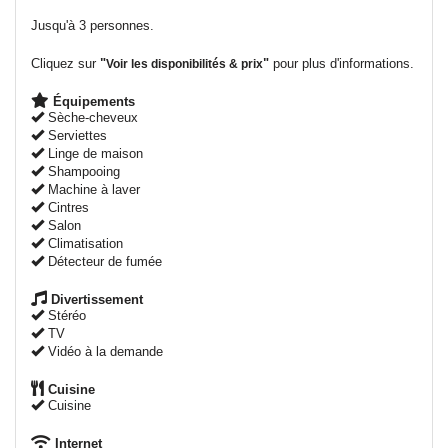
Jusqu'à 3 personnes.
Cliquez sur
"
"
pour plus d'informations.
Voir les disponibilités & prix
Équipements
Sèche-cheveux
Serviettes
Linge de maison
Shampooing
Machine à laver
Cintres
Salon
Climatisation
Détecteur de fumée
Divertissement
Stéréo
TV
Vidéo à la demande
Cuisine
Cuisine
Internet