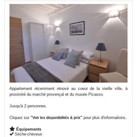
Appartement récemment rénové au coeur de la vieille ville, à
proximité du marché provençal et du musée Picasso.
Jusqu'à 2 personnes.
Cliquez sur
"
"
pour plus d'informations.
Voir les disponibilités & prix
Équipements
Sèche-cheveux