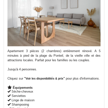
Apartement 3 pièces (2 chambres) entièrement rénové. A 5
minutes à pied de la plage du Ponteil, de la vieille ville et des
attractions locales. Parfait pour les familles ou les couples.
Jusqu'à 4 personnes.
Cliquez sur
"
"
pour plus d'informations.
Voir les disponibilités & prix
Équipements
Sèche-cheveux
Serviettes
Linge de maison
Shampooing