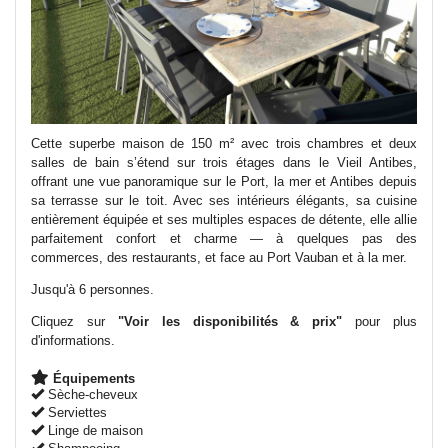
Cette superbe maison de 150 m² avec trois chambres et deux
salles de bain s’étend sur trois étages dans le Vieil Antibes,
offrant une vue panoramique sur le Port, la mer et Antibes depuis
sa terrasse sur le toit. Avec ses intérieurs élégants, sa cuisine
entièrement équipée et ses multiples espaces de détente, elle allie
parfaitement confort et charme — à quelques pas des
commerces, des restaurants, et face au Port Vauban et à la mer.
Jusqu'à 6 personnes.
Cliquez sur
"Voir les disponibilités & prix"
pour plus
d'informations.
Équipements
Sèche-cheveux
Serviettes
Linge de maison