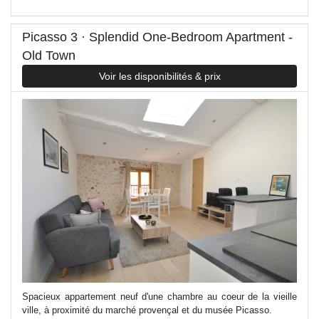
Picasso 3 · Splendid One-Bedroom Apartment -
Old Town
Voir les disponibilités & prix
Spacieux appartement neuf d'une chambre au coeur de la vieille
ville, à proximité du marché provençal et du musée Picasso.