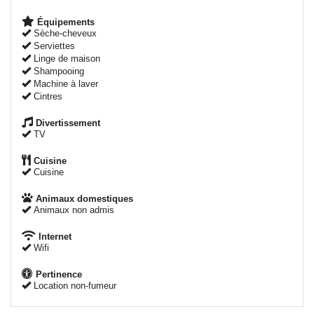
Équipements
Sèche-cheveux
Serviettes
Linge de maison
Shampooing
Machine à laver
Cintres
Divertissement
TV
Cuisine
Cuisine
Animaux domestiques
Animaux non admis
Internet
Wifi
Pertinence
Location non-fumeur