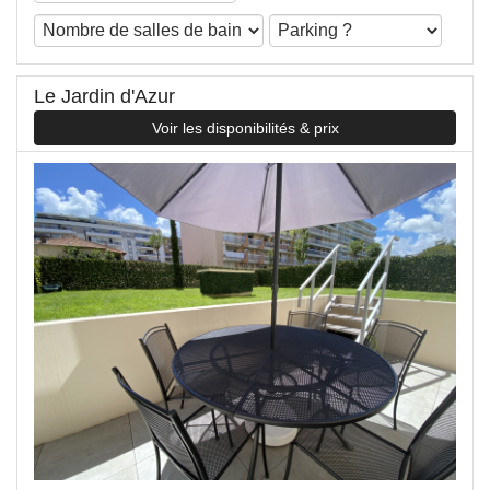
Le Jardin d'Azur
Voir les disponibilités & prix