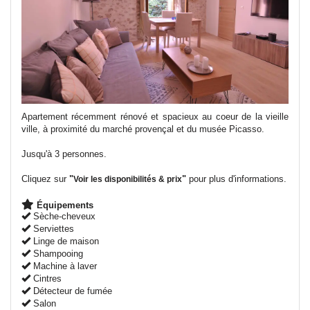
Apartement récemment rénové et spacieux au coeur de la vieille
ville, à proximité du marché provençal et du musée Picasso.
Jusqu'à 3 personnes.
Cliquez sur
"
"
pour plus d'informations.
Voir les disponibilités & prix
Équipements
Sèche-cheveux
Serviettes
Linge de maison
Shampooing
Machine à laver
Cintres
Détecteur de fumée
Salon