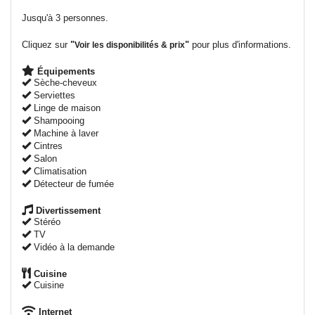
Jusqu'à 3 personnes.
Cliquez sur
"
"
pour plus d'informations.
Voir les disponibilités & prix
Équipements
Sèche-cheveux
Serviettes
Linge de maison
Shampooing
Machine à laver
Cintres
Salon
Climatisation
Détecteur de fumée
Divertissement
Stéréo
TV
Vidéo à la demande
Cuisine
Cuisine
Internet