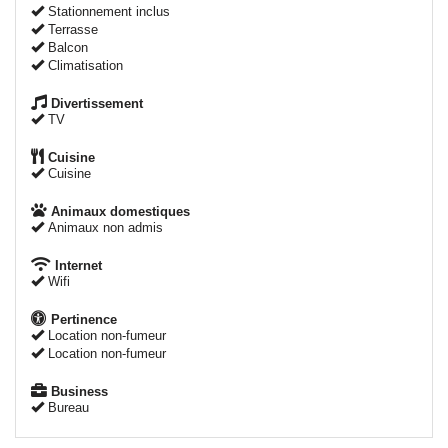
Stationnement inclus
Terrasse
Balcon
Climatisation
Divertissement
TV
Cuisine
Cuisine
Animaux domestiques
Animaux non admis
Internet
Wifi
Pertinence
Location non-fumeur
Location non-fumeur
Business
Bureau