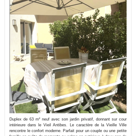
Duplex de 63 m² neuf avec son jardin privatif, donnant sur cour
intérieure dans le Vieil Antibes. Le caractère de la Vieille Ville
rencontre le confort moderne. Parfait pour un couple ou une petite