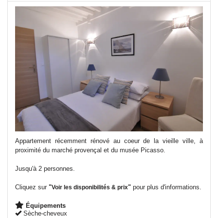
Appartement récemment rénové au coeur de la vieille ville, à
proximité du marché provençal et du musée Picasso.
Jusqu'à 2 personnes.
Cliquez sur
"
"
pour plus d'informations.
Voir les disponibilités & prix
Équipements
Sèche-cheveux