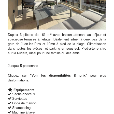
Duplex 3 pièces de 61
m²
avec balcon attenant au séjour et
spacieuse terrasse à l’étage. Idéalement situé à deux pas de la
gare de Juan-les-Pins et 10mn à pied de la plage. Climatisation
dans toutes les pièces, et parking en sous-sol. Pied-à-terre chic
sur la Riviera, idéal pour une famille ou des amis.
Jusqu'à 5 personnes.
Cliquez sur
"Voir les disponibilités & prix"
pour plus
d'informations.
Équipements
Sèche-cheveux
Serviettes
Linge de maison
Shampooing
Machine à laver