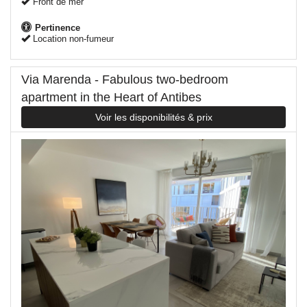
Front de mer
Pertinence
Location non-fumeur
Via Marenda - Fabulous two-bedroom
apartment in the Heart of Antibes
Voir les disponibilités & prix