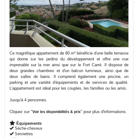
Ce magnifique appartement de 80 m² bénéficie d'une belle terrasse
qui donne sur les jardins du développement et offre une vue
imprenable sur la mer ainsi que sur le Fort Carré. Il dispose de
deux grandes chambres et d'un balcon lumineux, ainsi que de
deux salles de bains. Il comprend également une piscine, un
parking et une variété d'équipements et de services de qualité.
L'appartement est idéal pour les couples, les familles ou les amis.
Jusqu'à 4 personnes.
Cliquez sur "
" pour plus d'informations.
Voir les disponibilités & prix
Équipements
Sèche-cheveux
Serviettes