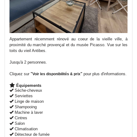
Appartement récemment rénové au coeur de la vieille ville, à
proximité du marché provençal et du musée Picasso. Vue sur les
toits du vieil Antibes.
Jusqu'à 2 personnes.
Cliquez sur
"
"
pour plus d'informations.
Voir les disponibilités & prix
Équipements
Sèche-cheveux
Serviettes
Linge de maison
Shampooing
Machine à laver
Cintres
Salon
Climatisation
Détecteur de fumée