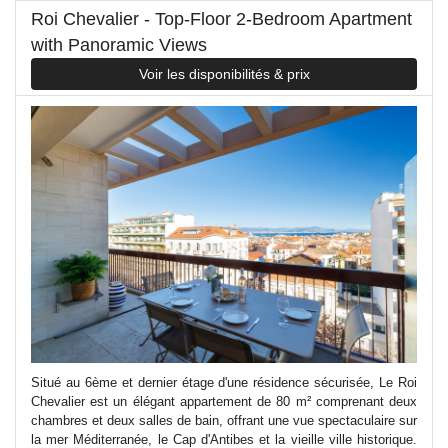
Roi Chevalier - Top-Floor 2-Bedroom Apartment
with Panoramic Views
Voir les disponibilités & prix
Situé au 6ème et dernier étage d'une résidence sécurisée, Le Roi
Chevalier est un élégant appartement de 80 m² comprenant deux
chambres et deux salles de bain, offrant une vue spectaculaire sur
la mer Méditerranée, le Cap d'Antibes et la vieille ville historique.