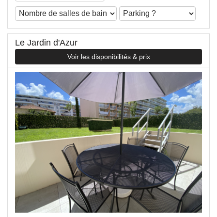
Le Jardin d'Azur
Voir les disponibilités & prix