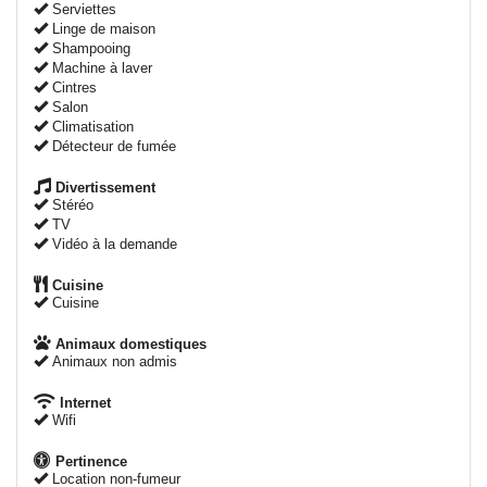
Serviettes
Linge de maison
Shampooing
Machine à laver
Cintres
Salon
Climatisation
Détecteur de fumée
Divertissement
Stéréo
TV
Vidéo à la demande
Cuisine
Cuisine
Animaux domestiques
Animaux non admis
Internet
Wifi
Pertinence
Location non-fumeur