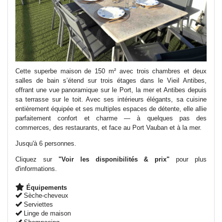
Cette superbe maison de 150 m² avec trois chambres et deux
salles de bain s’étend sur trois étages dans le Vieil Antibes,
offrant une vue panoramique sur le Port, la mer et Antibes depuis
sa terrasse sur le toit. Avec ses intérieurs élégants, sa cuisine
entièrement équipée et ses multiples espaces de détente, elle allie
parfaitement confort et charme — à quelques pas des
commerces, des restaurants, et face au Port Vauban et à la mer.
Jusqu'à 6 personnes.
Cliquez sur
"Voir les disponibilités & prix"
pour plus
d'informations.
Équipements
Sèche-cheveux
Serviettes
Linge de maison