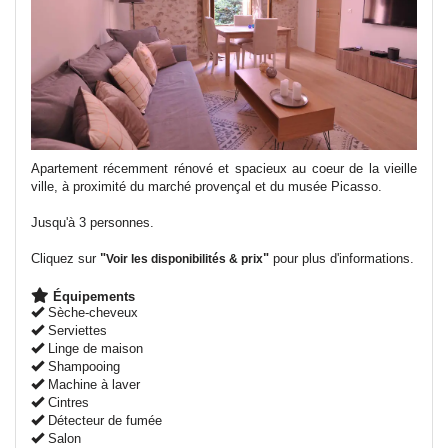
Apartement récemment rénové et spacieux au coeur de la vieille
ville, à proximité du marché provençal et du musée Picasso.
Jusqu'à 3 personnes.
Cliquez sur
"
"
pour plus d'informations.
Voir les disponibilités & prix
Équipements
Sèche-cheveux
Serviettes
Linge de maison
Shampooing
Machine à laver
Cintres
Détecteur de fumée
Salon