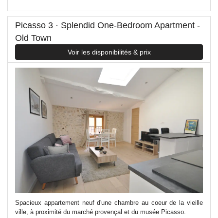
Picasso 3 · Splendid One-Bedroom Apartment -
Old Town
Voir les disponibilités & prix
Spacieux appartement neuf d'une chambre au coeur de la vieille
ville, à proximité du marché provençal et du musée Picasso.