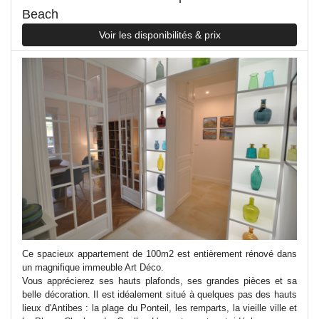
Beach
Voir les disponibilités & prix
Ce spacieux appartement de 100m2 est entièrement rénové dans
un magnifique immeuble Art Déco.
Vous apprécierez ses hauts plafonds, ses grandes pièces et sa
belle décoration. Il est idéalement situé à quelques pas des hauts
lieux d'Antibes : la plage du Ponteil, les remparts, la vieille ville et