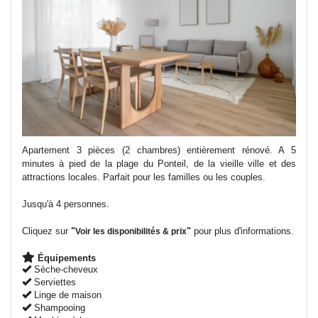
Apartement 3 pièces (2 chambres) entièrement rénové. A 5
minutes à pied de la plage du Ponteil, de la vieille ville et des
attractions locales. Parfait pour les familles ou les couples.
Jusqu'à 4 personnes.
Cliquez sur
"
"
pour plus d'informations.
Voir les disponibilités & prix
Équipements
Sèche-cheveux
Serviettes
Linge de maison
Shampooing